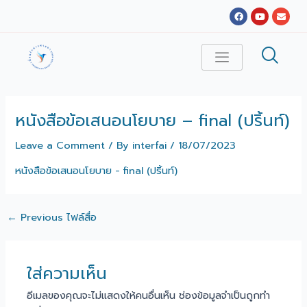
Skip
Post
Facebook
Youtube
Envel
to
navigation
content
หนังสือข้อเสนอนโยบาย – final (ปริ้นท์)
Leave a Comment
/ By
interfai
/
18/07/2023
หนังสือข้อเสนอนโยบาย - final (ปริ้นท์)
←
Previous ไฟล์สื่อ
ใส่ความเห็น
อีเมลของคุณจะไม่แสดงให้คนอื่นเห็น
ช่องข้อมูลจำเป็นถูกทำ