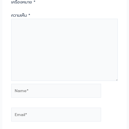
เครื่องหมาย
*
ความเห็น
*
Name*
Email*