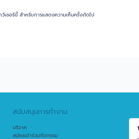
ราว์เซอร์นี้ สำหรับการแสดงความเห็นครั้งถัดไป
สนับสนุนการทำงาน
บริจาค
สมัครเข้าร่วมกิจกรรม