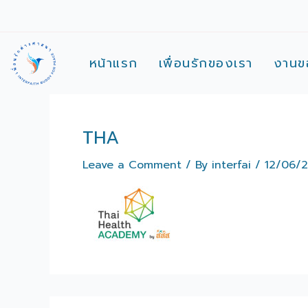
Skip
to
content
หน้าแรก
เพื่อนรักของเรา
งานข
THA
Leave a Comment
/ By
interfai
/
12/06/