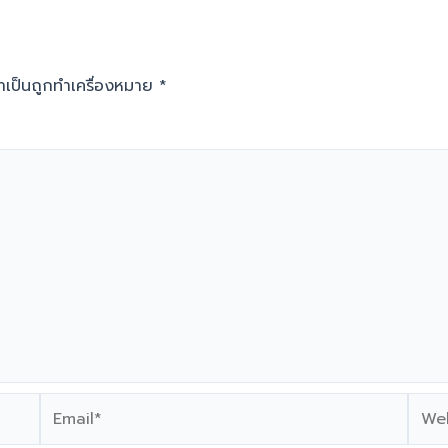
จำเป็นถูกทำเครื่องหมาย
*
Email*
Webs