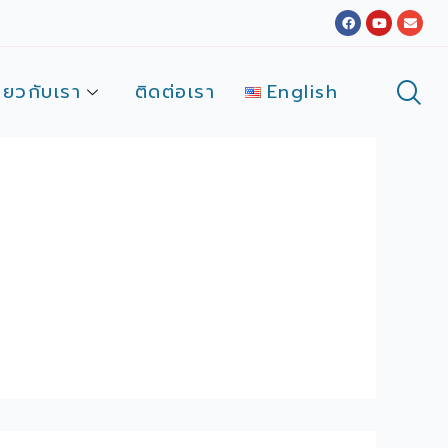
Facebook
Youtube
Envel
ี่ยวกับเรา
ติดต่อเรา
English