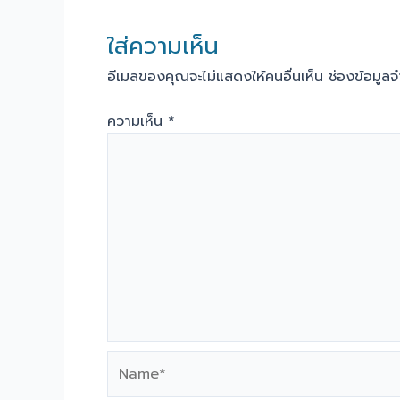
ใส่ความเห็น
อีเมลของคุณจะไม่แสดงให้คนอื่นเห็น
ช่องข้อมูล
ความเห็น
*
Name*