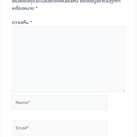
อีเมลของคุณจะไม่แสดงให้คนอื่นเห็น
ช่องข้อมูลจำเป็นถูกทำ
เครื่องหมาย
*
ความเห็น
*
Name*
Email*