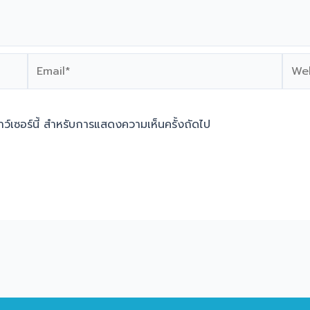
Email*
Webs
ราว์เซอร์นี้ สำหรับการแสดงความเห็นครั้งถัดไป