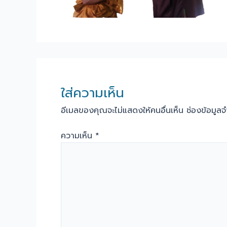
ใส่ความเห็น
อีเมลของคุณจะไม่แสดงให้คนอื่นเห็น
ช่องข้อมูล
ความเห็น
*