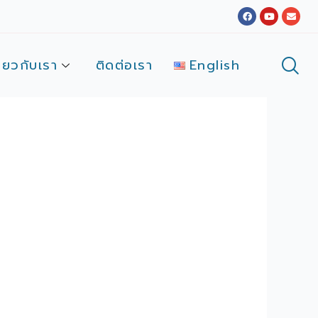
Facebook
Youtube
Envel
ี่ยวกับเรา
ติดต่อเรา
English