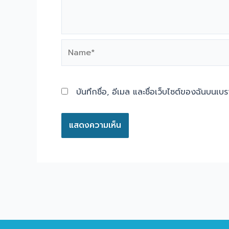
Name*
บันทึกชื่อ, อีเมล และชื่อเว็บไซต์ของฉันบนเบ