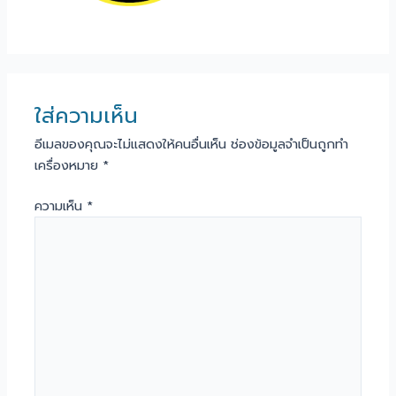
ใส่ความเห็น
อีเมลของคุณจะไม่แสดงให้คนอื่นเห็น
ช่องข้อมูลจำเป็นถูกทำ
เครื่องหมาย
*
ความเห็น
*