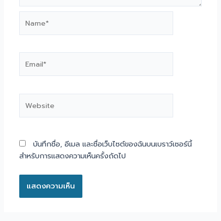
Name*
Email*
Website
บันทึกชื่อ, อีเมล และชื่อเว็บไซต์ของฉันบนเบราว์เซอร์นี้
สำหรับการแสดงความเห็นครั้งถัดไป