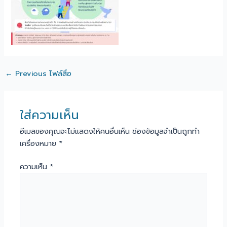
←
Previous ไฟล์สื่อ
ใส่ความเห็น
อีเมลของคุณจะไม่แสดงให้คนอื่นเห็น
ช่องข้อมูลจำเป็นถูกทำ
เครื่องหมาย
*
ความเห็น
*