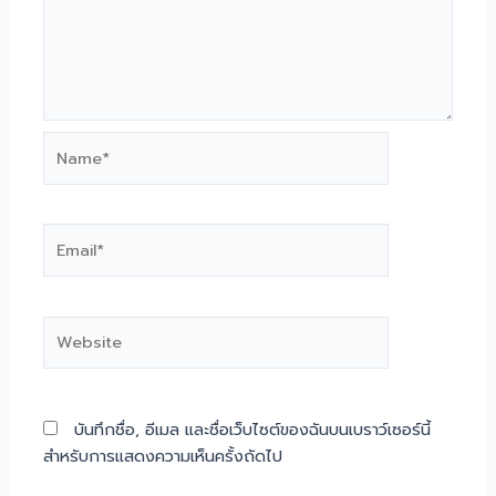
Name*
Email*
Website
บันทึกชื่อ, อีเมล และชื่อเว็บไซต์ของฉันบนเบราว์เซอร์นี้
สำหรับการแสดงความเห็นครั้งถัดไป