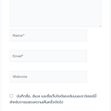
Name*
Email*
Website
บันทึกชื่อ, อีเมล และชื่อเว็บไซต์ของฉันบนเบราว์เซอร์นี้
สำหรับการแสดงความเห็นครั้งถัดไป