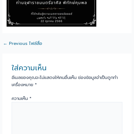
←
Previous ไฟล์สื่อ
ใส่ความเห็น
อีเมลของคุณจะไม่แสดงให้คนอื่นเห็น
ช่องข้อมูลจำเป็นถูกทำ
เครื่องหมาย
*
ความเห็น
*