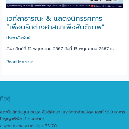
เวทีสาธารณะ & แสดงนิทรรศการ
“เพื่อนรักต่างศาสนาเพื่อสันติภาพ”
ประชาสัมพันธ์
วันอาทิตย์ที่ 12 พฤษภาคม 2567 วันที่ 13 พฤษภาคม 2567 เร
Read More »
ที่อยู่
สถาบันสิทธิมนุษยชนและสันติศึกษา มหาวิทยาลัยมหิดล เลขที่ 999 อาคาร
ปัญญาพิพัฒน์ ต.ศาลายา
อ.พุทธมณฑล จ.นครปฐม 73170