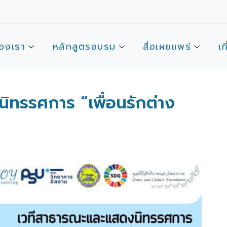
องเรา
หลักสูตรอบรม
สื่อเผยแพร่
เก
ิทรรศการ “เพื่อนรักต่าง