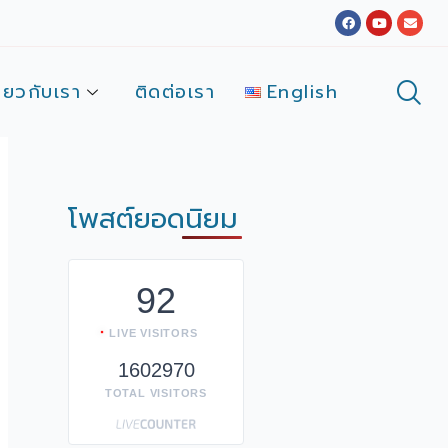
Facebook
Youtube
Envel
ี่ยวกับเรา
ติดต่อเรา
English
โพสต์ยอดนิยม
92
LIVE VISITORS
1602970
TOTAL VISITORS