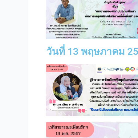
วันที่ 13 พฤษภาคม 2