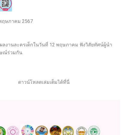
3 พฤษภาคม 2567
ละผลงานละครเด็กในวันที่ 12 พฤษภาคม ฟังวิสัยทัศน์ผู้นำ
ษณ์ร่วมกัน
ดาวน์โหลดเล่มเต็มได้ที่นี่