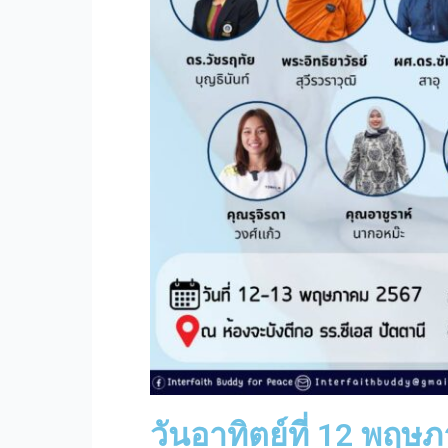
วันอาทิตย์ที่ 12 พฤ