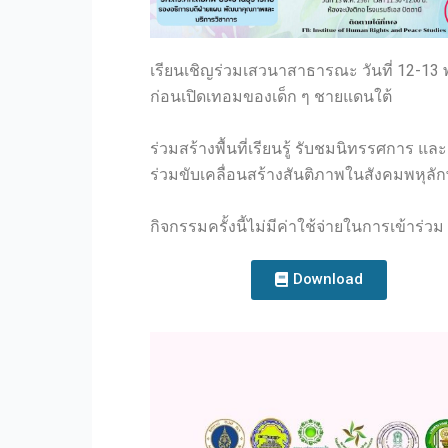
เรียนเชิญร่วมเสวนาสาธารณะ วันที่ 12-1
ก่อนเปิดเทอมของเด็ก ๆ ชายแดนใต้
ร่วมสร้างพื้นที่เรียนรู้ รับชมนิทรรศการ แ
ร่วมขับเคลื่อนสร้างสันติภาพในสังคมพหุลัก
กิจกรรมครั้งนี้ไม่มีค่าใช้จ่ายในการเข้าร่วม
Download