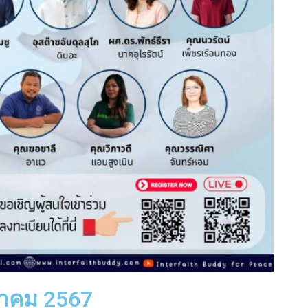
ษภาคม 2567