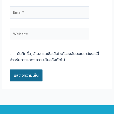
Email*
Website
บันทึกชื่อ, อีเมล และชื่อเว็บไซต์ของฉันบนเบราว์เซอร์นี้
สำหรับการแสดงความเห็นครั้งถัดไป