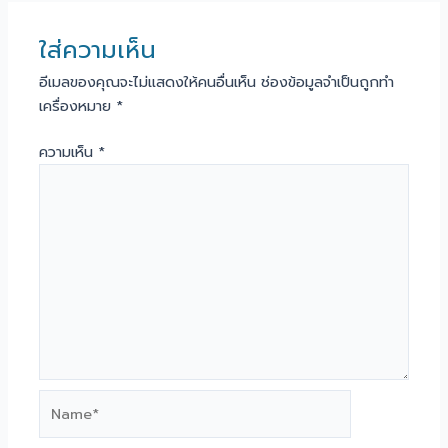
ใส่ความเห็น
อีเมลของคุณจะไม่แสดงให้คนอื่นเห็น
ช่องข้อมูลจำเป็นถูกทำ
เครื่องหมาย
*
ความเห็น
*
Name*