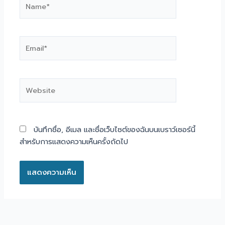
Email*
Website
บันทึกชื่อ, อีเมล และชื่อเว็บไซต์ของฉันบนเบราว์เซอร์นี้
สำหรับการแสดงความเห็นครั้งถัดไป