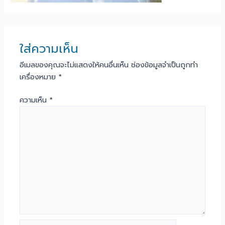
ใส่ความเห็น
อีเมลของคุณจะไม่แสดงให้คนอื่นเห็น
ช่องข้อมูลจำเป็นถูกทำ
เครื่องหมาย
*
ความเห็น
*
Name*