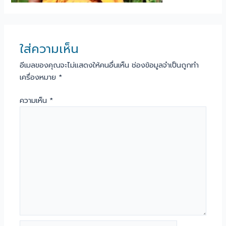
ใส่ความเห็น
อีเมลของคุณจะไม่แสดงให้คนอื่นเห็น
ช่องข้อมูลจำเป็นถูกทำ
เครื่องหมาย
*
ความเห็น
*
Name*