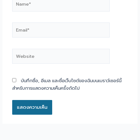
Email*
Website
บันทึกชื่อ, อีเมล และชื่อเว็บไซต์ของฉันบนเบราว์เซอร์นี้
สำหรับการแสดงความเห็นครั้งถัดไป