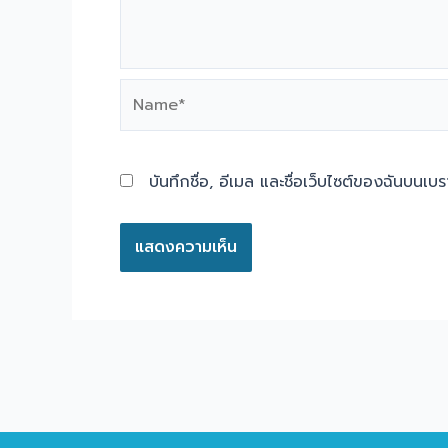
Name*
บันทึกชื่อ, อีเมล และชื่อเว็บไซต์ของฉันบนเบ