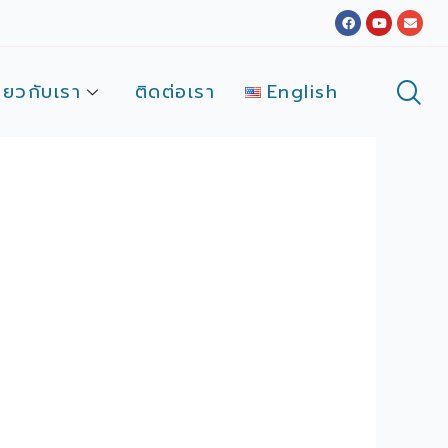
Facebook
Youtube
Envel
ี่ยวกับเรา
ติดต่อเรา
English