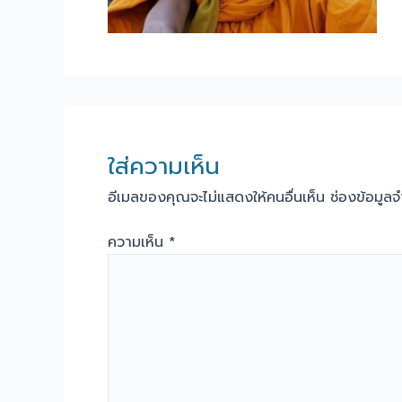
ใส่ความเห็น
อีเมลของคุณจะไม่แสดงให้คนอื่นเห็น
ช่องข้อมูล
ความเห็น
*