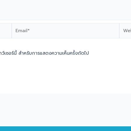
Email*
Webs
ราว์เซอร์นี้ สำหรับการแสดงความเห็นครั้งถัดไป