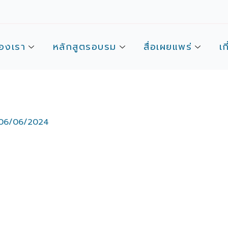
องเรา
หลักสูตรอบรม
สื่อเผยแพร่
เก
06/06/2024