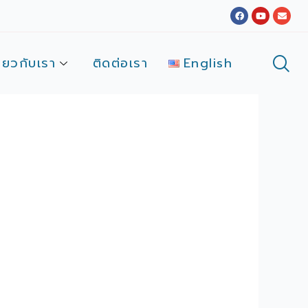
Facebook
Youtube
Envel
ี่ยวกับเรา
ติดต่อเรา
English