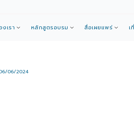
องเรา
หลักสูตรอบรม
สื่อเผยแพร่
เก
06/06/2024