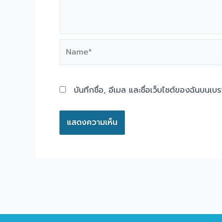
Name*
บันทึกชื่อ, อีเมล และชื่อเว็บไซต์ของฉันบนเบ