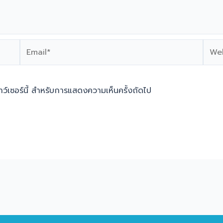
Email*
Webs
ราว์เซอร์นี้ สำหรับการแสดงความเห็นครั้งถัดไป