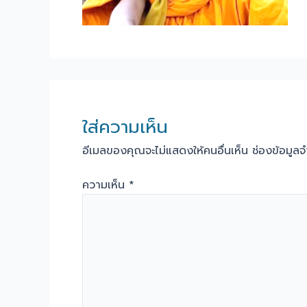
ใส่ความเห็น
อีเมลของคุณจะไม่แสดงให้คนอื่นเห็น
ช่องข้อมูล
ความเห็น
*