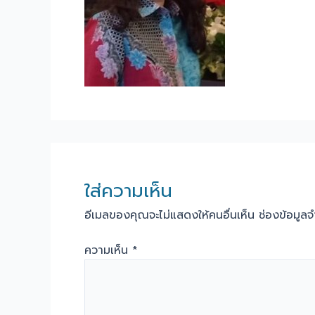
ใส่ความเห็น
อีเมลของคุณจะไม่แสดงให้คนอื่นเห็น
ช่องข้อมูล
ความเห็น
*