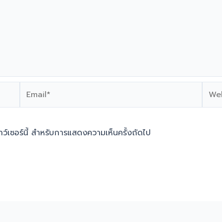
Email*
Webs
ราว์เซอร์นี้ สำหรับการแสดงความเห็นครั้งถัดไป