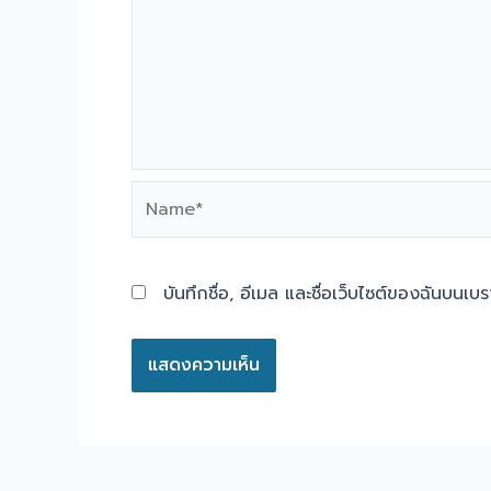
Name*
บันทึกชื่อ, อีเมล และชื่อเว็บไซต์ของฉันบนเบ