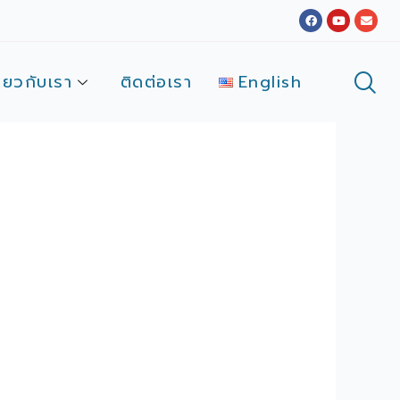
Facebook
Youtube
Envel
ี่ยวกับเรา
ติดต่อเรา
English