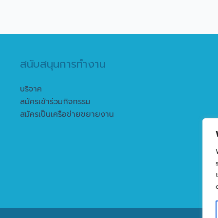
สนับสนุนการทำงาน
บริจาค
สมัครเข้าร่วมกิจกรรม
สมัครเป็นเครือข่ายขยายงาน