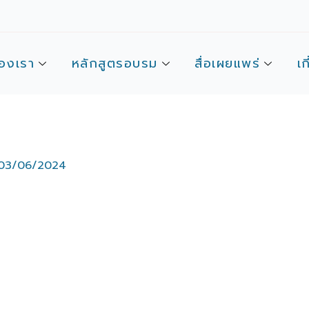
องเรา
หลักสูตรอบรม
สื่อเผยแพร่
เก
03/06/2024