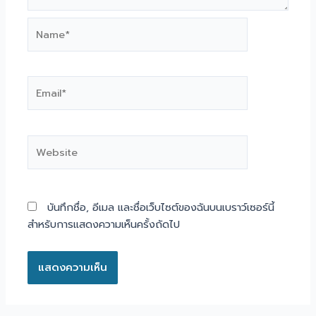
Name*
Email*
Website
บันทึกชื่อ, อีเมล และชื่อเว็บไซต์ของฉันบนเบราว์เซอร์นี้
สำหรับการแสดงความเห็นครั้งถัดไป