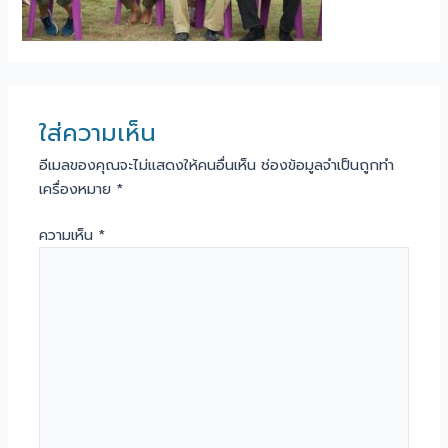
ใส่ความเห็น
อีเมลของคุณจะไม่แสดงให้คนอื่นเห็น
ช่องข้อมูลจำเป็นถูกทำ
เครื่องหมาย
*
ความเห็น
*