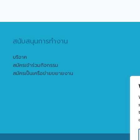
สนับสนุนการทำงาน
บริจาค
สมัครเข้าร่วมกิจกรรม
สมัครเป็นเครือข่ายขยายงาน