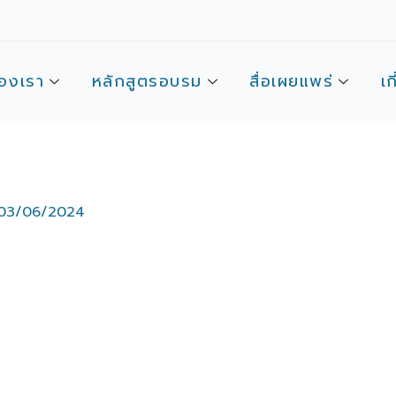
องเรา
หลักสูตรอบรม
สื่อเผยแพร่
เก
03/06/2024