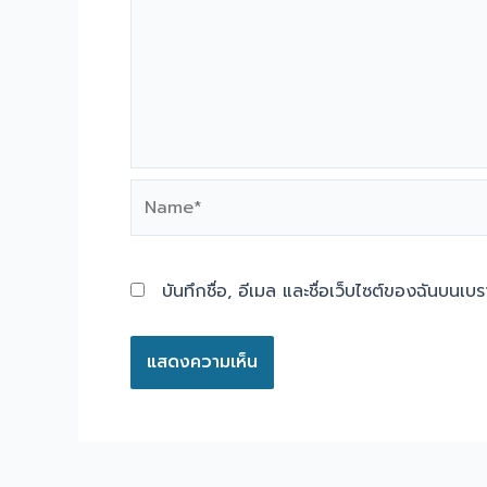
Name*
บันทึกชื่อ, อีเมล และชื่อเว็บไซต์ของฉันบนเบ