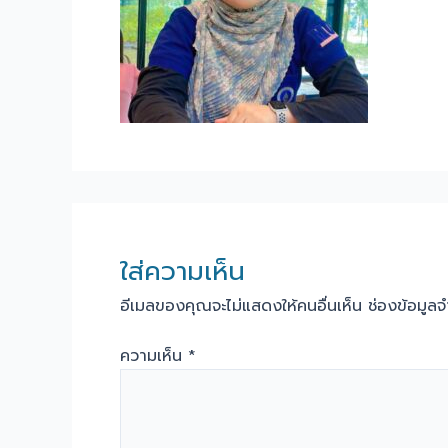
ใส่ความเห็น
อีเมลของคุณจะไม่แสดงให้คนอื่นเห็น
ช่องข้อมูล
ความเห็น
*