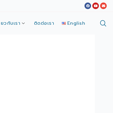
Facebook
Youtube
Envel
ี่ยวกับเรา
ติดต่อเรา
English