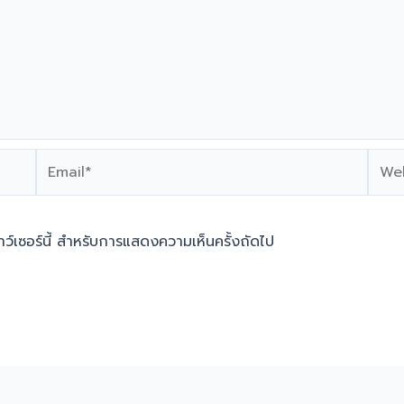
Email*
Webs
ราว์เซอร์นี้ สำหรับการแสดงความเห็นครั้งถัดไป