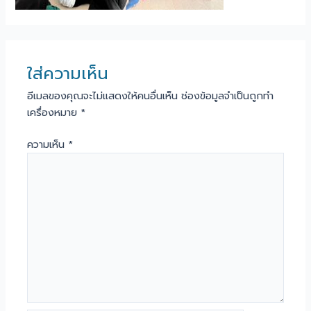
ใส่ความเห็น
อีเมลของคุณจะไม่แสดงให้คนอื่นเห็น
ช่องข้อมูลจำเป็นถูกทำ
เครื่องหมาย
*
ความเห็น
*