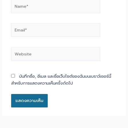
Name*
Email*
Website
บันทึกชื่อ, อีเมล และชื่อเว็บไซต์ของฉันบนเบราว์เซอร์นี้
สำหรับการแสดงความเห็นครั้งถัดไป