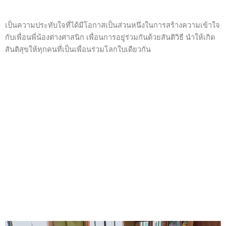
เป็นความประทับใจที่ได้มีโอกาสเป็นส่วนหนึ่งในการสร้างความเข้าใจ
กับเพื่อนพี่น้องต่างศาสนิก เพื่อนการอยู่ร่วมกันด้วยสันติวิธี นำให้เกิด
สันติสุขให้ทุกคนที่เป็นเพื่อนร่วมโลกใบเดียวกัน