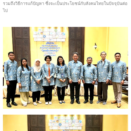
รวมถึงวิธีการแก้ปัญหา ซึ่งจะเป็นประโยชน์กับสังคมไทยในปัจจุบันต่อ
ไป