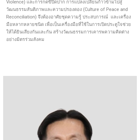
Violence) และการกดขี่ปิดปาก การแปลงเปลี่ยนก้าวข้ามไปสู่
วัฒนธรรมสันติภาพและความปรองดอง (Culture of Peace and
Reconciliation) จึงต้องอาศัยชุดความรู้ ประสบการณ์ และเครื่อง
มือหลากหลายชนิด เพื่อเป็นเครื่องมือที่ใช้ในการเปิดประตูใจช่วย
ให้ได้ยินเสียงกันและกัน สร้างวัฒนธรรมการเคารพความคิดต่าง
อย่างมิตรร่วมสังคม